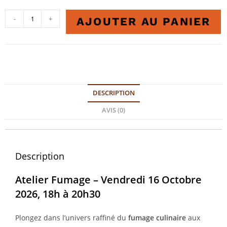
-
+
AJOUTER AU PANIER
DESCRIPTION
AVIS (0)
Description
Atelier Fumage – Vendredi 16 Octobre
2026, 18h à 20h30
Plongez dans l’univers raffiné du
fumage culinaire
aux