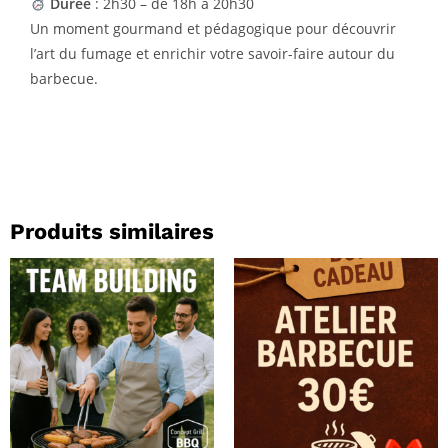
Durée
: 2h30 – de 18h à 20h30
Un moment gourmand et pédagogique pour découvrir
l’art du fumage et enrichir votre savoir-faire autour du
barbecue.
Produits similaires