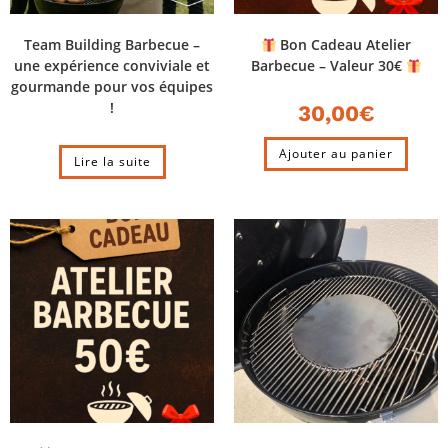
Team Building Barbecue –
Bon Cadeau Atelier
une expérience conviviale et
Barbecue – Valeur 30€
gourmande pour vos équipes
!
30,00
€
Ajouter au panier
Lire la suite