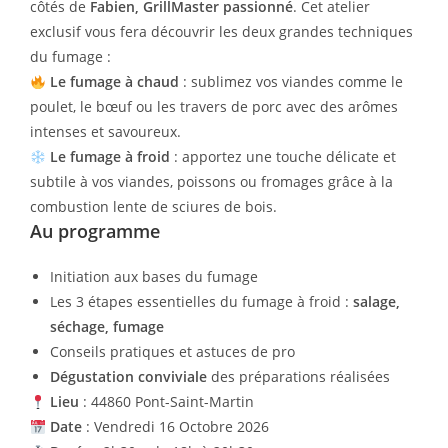
côtés de
Fabien, GrillMaster passionné
. Cet atelier
exclusif vous fera découvrir les deux grandes techniques
du fumage :
Le fumage à chaud
: sublimez vos viandes comme le
poulet, le bœuf ou les travers de porc avec des arômes
intenses et savoureux.
Le fumage à froid
: apportez une touche délicate et
subtile à vos viandes, poissons ou fromages grâce à la
combustion lente de sciures de bois.
Au programme
Initiation aux bases du fumage
Les 3 étapes essentielles du fumage à froid :
salage,
séchage, fumage
Conseils pratiques et astuces de pro
Dégustation conviviale
des préparations réalisées
Lieu
: 44860 Pont-Saint-Martin
Date
: Vendredi 16 Octobre 2026