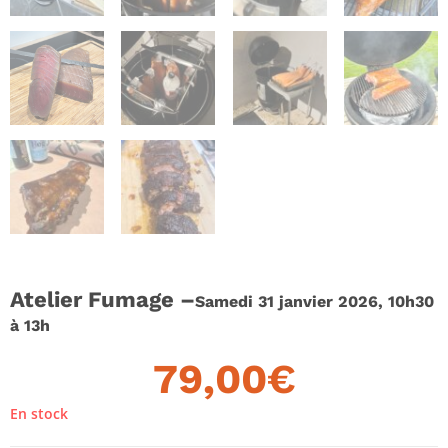
Atelier Fumage –
Samedi 31 janvier 2026, 10h30
à 13h
79,00
€
En stock