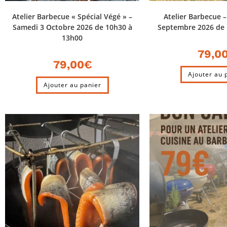
Atelier Barbecue « Spécial Végé » –
Atelier Barbecue 
Samedi 3 Octobre 2026 de 10h30 à
Septembre 2026 de 
13h00
79,0
79,00
€
Ajouter au 
Ajouter au panier