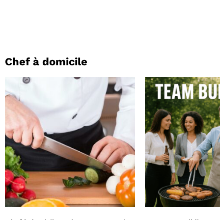
Chef à domicile