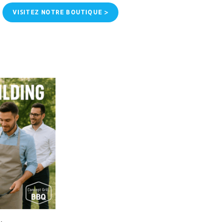
VISITEZ NOTRE BOUTIQUE >