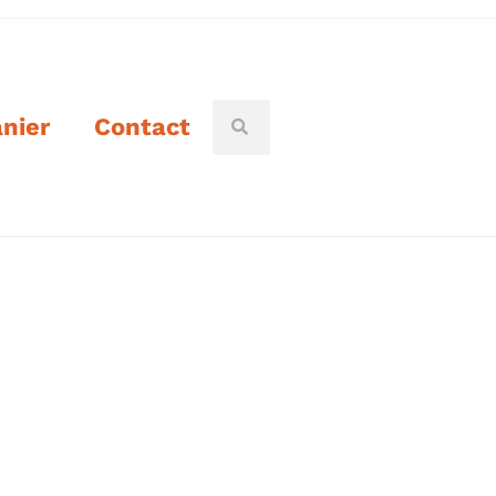
nier
Contact