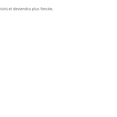
isin) et deviendra plus foncée,