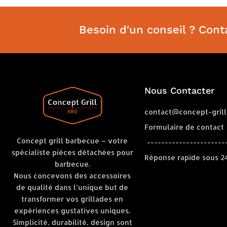
Besoin d'un conseil ? Cont
Nous Contacter
contact@concept-grill
Formulaire de contact
Concept grill barbecue – votre
----------------------
spécialiste pièces détachées pour
Réponse rapide sous 2
barbecue.
Nous concevons des accessoires
de qualité dans l’unique but de
transformer vos grillades en
expériences gustatives uniques.
Simplicité, durabilité, design sont