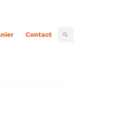
nier
Contact