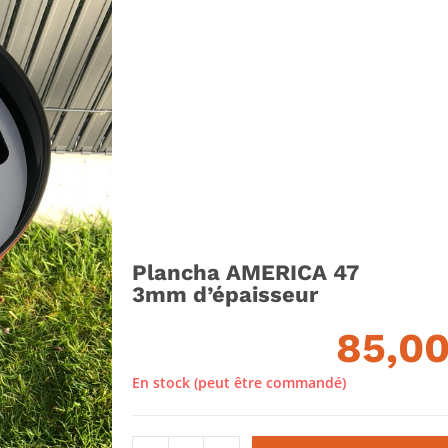
Plancha AMERICA 47
3mm d’épaisseur
85,0
En stock (peut être commandé)