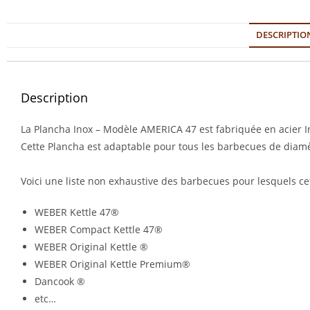
DESCRIPTIO
Description
La Plancha Inox – Modèle AMERICA 47 est fabriquée en acier 
Cette Plancha est adaptable pour tous les barbecues de diam
Voici une liste non exhaustive des barbecues pour lesquels ce
WEBER Kettle 47®
WEBER Compact Kettle 47®
WEBER Original Kettle ®
WEBER Original Kettle Premium®
Dancook ®
etc…