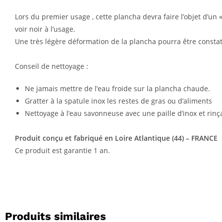
Lors du premier usage , cette plancha devra faire l’objet d’un
voir noir à l’usage.
Une très légère déformation de la plancha pourra être constat
Conseil de nettoyage :
Ne jamais mettre de l’eau froide sur la plancha chaude.
Gratter à la spatule inox les restes de gras ou d’aliments
Nettoyage à l’eau savonneuse avec une paille d’inox et rinçag
Produit conçu et fabriqué en Loire Atlantique (44) – FRANCE
Ce produit est garantie 1 an.
Produits similaires