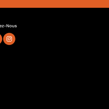
ez-Nous