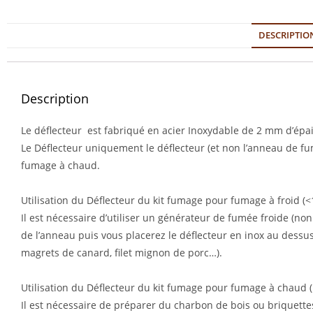
DESCRIPTIO
Description
Le déflecteur est fabriqué en acier Inoxydable de 2 mm d’épa
Le Déflecteur uniquement le déflecteur (et non l’anneau de f
fumage à chaud.
Utilisation du Déflecteur du kit fumage pour fumage à froid (<
Il est nécessaire d’utiliser un générateur de fumée froide (non
de l’anneau puis vous placerez le déflecteur en inox au dessus.
magrets de canard, filet mignon de porc…).
Utilisation du Déflecteur du kit fumage pour fumage à chaud 
Il est nécessaire de préparer du charbon de bois ou briquette