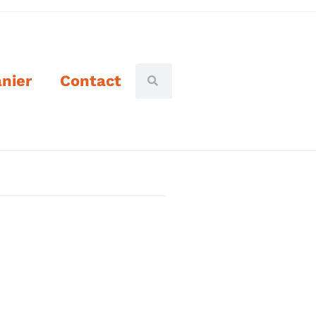
nier
Contact