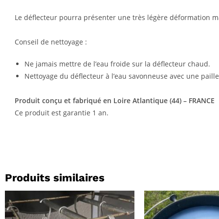
Le déflecteur pourra présenter une très légère déformation ma
Conseil de nettoyage :
Ne jamais mettre de l’eau froide sur la déflecteur chaud.
Nettoyage du déflecteur à l’eau savonneuse avec une paille d
Produit conçu et fabriqué en Loire Atlantique (44) – FRANCE
Ce produit est garantie 1 an.
Produits similaires