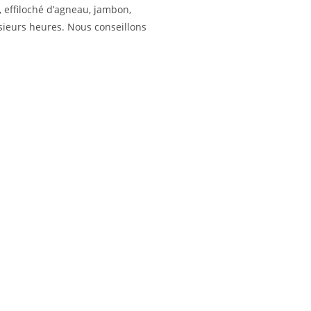
, effiloché d’agneau, jambon,
sieurs heures. Nous conseillons