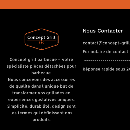
Nous Contacter
contact@concept-grill
Formulaire de contact
Concept grill barbecue – votre
----------------------
spécialiste pièces détachées pour
Réponse rapide sous 2
barbecue.
Nous concevons des accessoires
de qualité dans l’unique but de
transformer vos grillades en
expériences gustatives uniques.
Simplicité, durabilité, design sont
les termes qui définissent nos
produits.