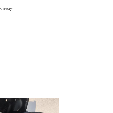
on usage.